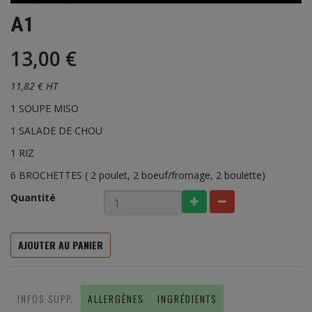
A1
13,00 €
11,82 € HT
1 SOUPE MISO
1 SALADE DE CHOU
1 RIZ
6 BROCHETTES ( 2 poulet, 2 boeuf/fromage, 2 boulette)
Quantité
AJOUTER AU PANIER
INFOS SUPP.
ALLERGÈNES
INGRÉDIENTS