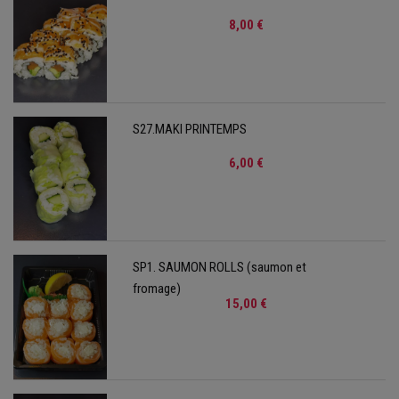
8,00 €
S27.MAKI PRINTEMPS
6,00 €
SP1. SAUMON ROLLS (saumon et
fromage)
15,00 €