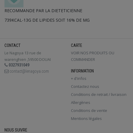
RECOMMANDE PAR LA DIETETICIENNE
739KCAL-13G DE LIPIDES SOIT 16% DE MG
CONTACT
CARTE
Le Nagoya 13 rue de
VOIR NOS PRODUITS OU
warenghien ,59500 DOUAI
COMMANDER
0327931049
INFORMATION
contact@lenagoya.com
+ d'infos
Contactez nous
Conditions de retrait / livraison
Allergènes
Conditions de vente
Mentions légales
NOUS SUIVRE