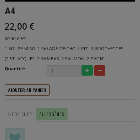
A4
22,00 €
20,00 € HT
1 SOUPE MISO. 1 SALADE DE CHOU. RIZ . 8 BROCHETTES
(2 ST JACQUES. 2 GAMBAS. 2 SAUMON. 2 THON)
Quantité
AJOUTER AU PANIER
INFOS SUPP.
ALLERGÈNES