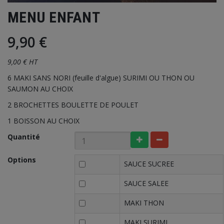
MENU ENFANT
9,90 €
9,00 € HT
6 MAKI SANS NORI (feuille d'algue) SURIMI OU THON OU
SAUMON AU CHOIX
2 BROCHETTES BOULETTE DE POULET
1 BOISSON AU CHOIX
Quantité
Options
SAUCE SUCREE
SAUCE SALEE
MAKI THON
MAKI SURIMI