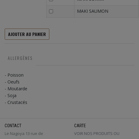
MAKI SAUMON
AJOUTER AU PANIER
ALLERGÈNES
- Poisson
- Oeufs
- Moutarde
- Soja
- Crustacés
CONTACT
CARTE
Le Nagoya 13 rue de
VOIR NOS PRODUITS OU