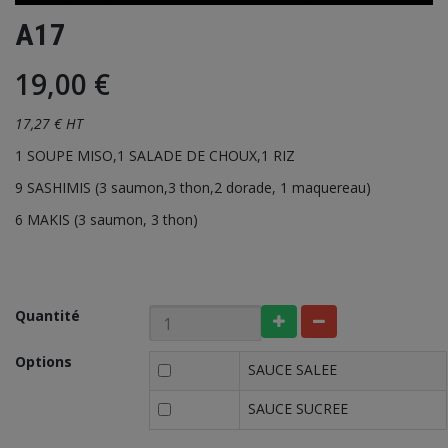
A17
19,00 €
17,27 € HT
1 SOUPE MISO,1 SALADE DE CHOUX,1 RIZ
9 SASHIMIS (3 saumon,3 thon,2 dorade, 1 maquereau)
6 MAKIS (3 saumon, 3 thon)
Quantité
Options
SAUCE SALEE
SAUCE SUCREE