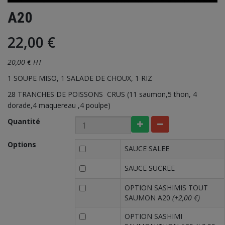
A20
22,00 €
20,00 € HT
1 SOUPE MISO, 1 SALADE DE CHOUX, 1 RIZ
28 TRANCHES DE POISSONS CRUS (11 saumon,5 thon, 4
dorade,4 maquereau ,4 poulpe)
Quantité
Options
SAUCE SALEE
SAUCE SUCREE
OPTION SASHIMIS TOUT
SAUMON A20
(+2,00 €)
OPTION SASHIMI