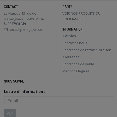
CONTACT
CARTE
Le Nagoya 13 rue de
VOIR NOS PRODUITS OU
warenghien ,59500 DOUAI
COMMANDER
0327931049
INFORMATION
contact@lenagoya.com
+ d'infos
Contactez nous
Conditions de retrait / livraison
Allergènes
Conditions de vente
Mentions légales
NOUS SUIVRE
Lettre d'information :
OK