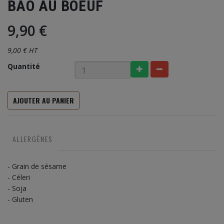
BAO AU BOEUF
9,90 €
9,00 € HT
Quantité
AJOUTER AU PANIER
ALLERGÈNES
- Grain de sésame
- Céleri
- Soja
- Gluten