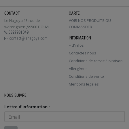
CONTACT
CARTE
Le Nagoya 13 rue de
VOIR NOS PRODUITS OU
warenghien ,59500 DOUAI
COMMANDER
0327931049
INFORMATION
contact@lenagoya.com
+ d'infos
Contactez nous
Conditions de retrait / livraison
Allergènes
Conditions de vente
Mentions légales
NOUS SUIVRE
Lettre d'information :