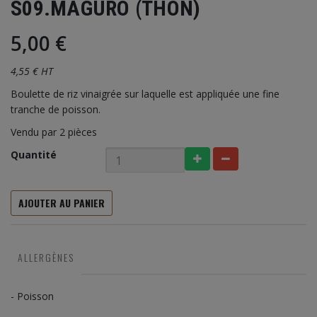
S09.MAGURO (THON)
5,00 €
4,55 € HT
Boulette de riz vinaigrée sur laquelle est appliquée une fine
tranche de poisson.
Vendu par 2 pièces
Quantité
AJOUTER AU PANIER
ALLERGÈNES
- Poisson