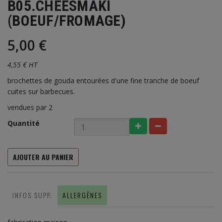
B05.CHEESMAKI
(BOEUF/FROMAGE)
5,00 €
4,55 € HT
brochettes de gouda entourées d'une fine tranche de boeuf
cuites sur barbecues.
vendues par 2
Quantité
AJOUTER AU PANIER
INFOS SUPP.
ALLERGÈNES