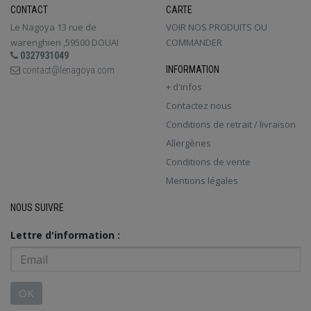
CONTACT
CARTE
Le Nagoya 13 rue de
VOIR NOS PRODUITS OU
warenghien ,59500 DOUAI
COMMANDER
0327931049
INFORMATION
contact@lenagoya.com
+ d'infos
Contactez nous
Conditions de retrait / livraison
Allergènes
Conditions de vente
Mentions légales
NOUS SUIVRE
Lettre d'information :
OK