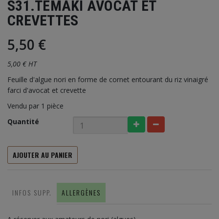
S31.TEMAKI AVOCAT ET
CREVETTES
5,50 €
5,00 € HT
Feuille d'algue nori en forme de cornet entourant du riz vinaigré
farci d'avocat et crevette
Vendu par 1 pièce
Quantité
AJOUTER AU PANIER
INFOS SUPP.
ALLERGÈNES